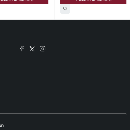
ÑADIR AL CARRITO
AÑADIR AL CARRITO
ón