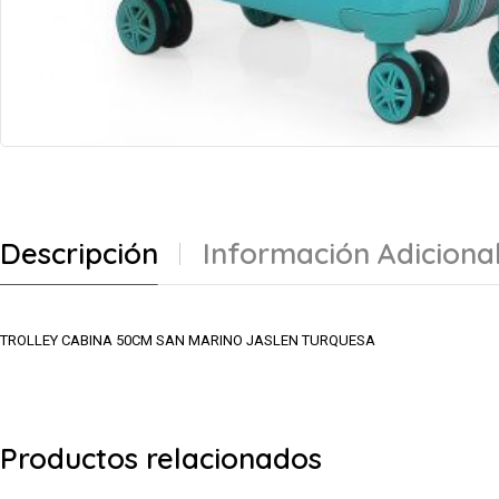
Descripción
Información Adiciona
TROLLEY CABINA 50CM SAN MARINO JASLEN TURQUESA
Productos relacionados