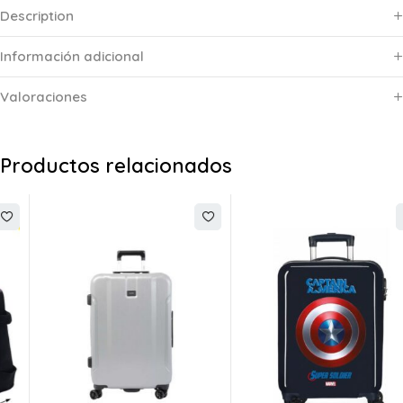
Description
Información adicional
Valoraciones
Productos relacionados