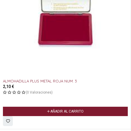
ALMOHADILLA PLUS METAL ROJA NUM. 3
2,10
€
(0 Valoraciones)
AÑADIR AL CARRITO