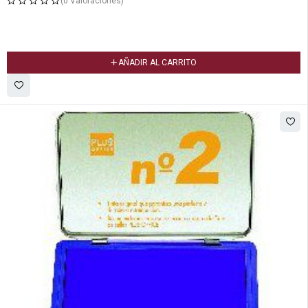
(0 Valoraciones)
AÑADIR AL CARRITO