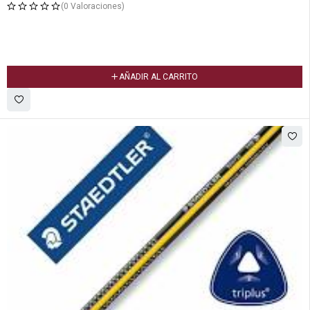
(0 Valoraciones)
AÑADIR AL CARRITO