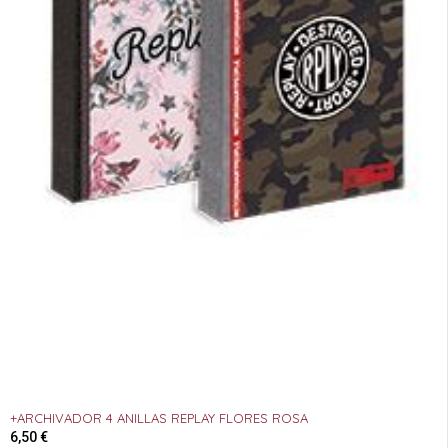
+ARCHIVADOR 4 ANILLAS REPLAY FLORES ROSA
6,50
€