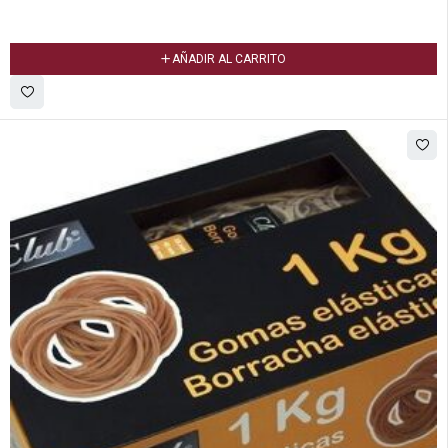
AÑADIR AL CARRITO