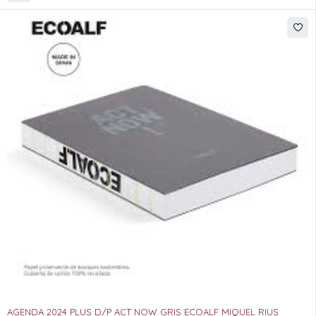
AGENDA 2024 PLUS D/P ACT NOW GRIS ECOALF MIQUEL RIUS