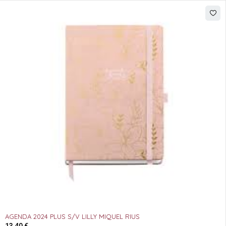
AGENDA 2024 PLUS S/V LILLY MIQUEL RIUS