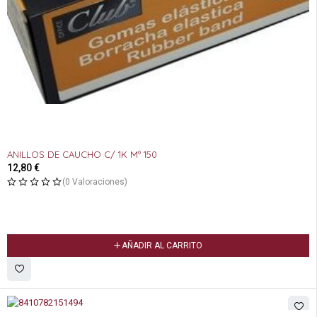
ANILLOS DE CAUCHO C/ 1K Mº 150
12,80
€
(0 Valoraciones)
AÑADIR AL CARRITO