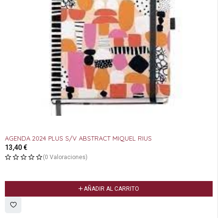
AGENDA 2024 PLUS S/V ABSTRACT MIQUEL RIUS
13,40
€
(0 Valoraciones)
AÑADIR AL CARRITO