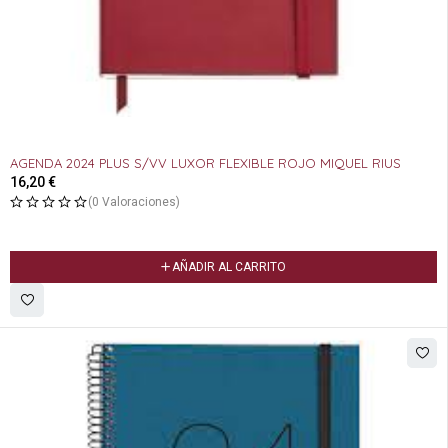
AGENDA 2024 PLUS S/VV LUXOR FLEXIBLE ROJO MIQUEL RIUS
16,20
€
(0 Valoraciones)
AÑADIR AL CARRITO