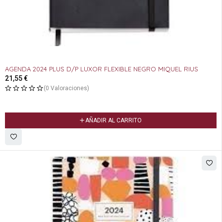
AGENDA 2024 PLUS D/P LUXOR FLEXIBLE NEGRO MIQUEL RIUS
21,55
€
(0 Valoraciones)
AÑADIR AL CARRITO