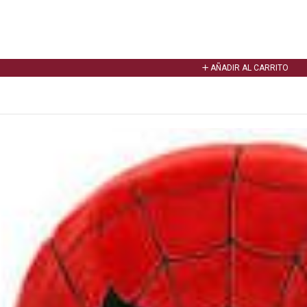
AÑADIR AL CARRITO