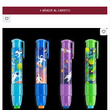
AÑADIR AL CARRITO