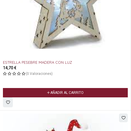
ESTRELLA PESEBRE MADERA CON LUZ
14,70
€
(0 Valoraciones)
AÑADIR AL CARRITO