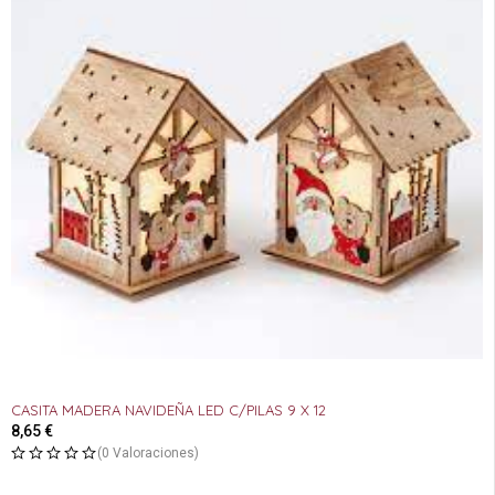
CASITA MADERA NAVIDEÑA LED C/PILAS 9 X 12
8,65
€
(0 Valoraciones)