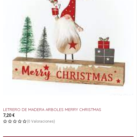
LETRERO DE MADERA ARBOLES MERRY CHRISTMAS
7,20
€
(0 Valoraciones)