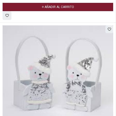
AÑADIR AL CARRITO