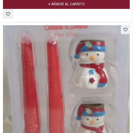
AÑADIR AL CARRITO