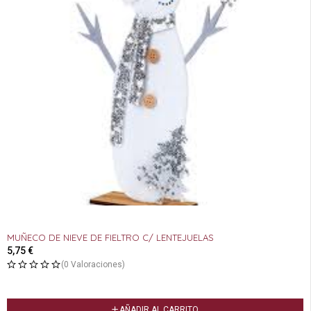
MUÑECO DE NIEVE DE FIELTRO C/ LENTEJUELAS
5,75
€
(0 Valoraciones)
AÑADIR AL CARRITO