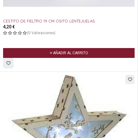
CESTITO DE FIELTRO 19 CM OSITO LENTEJUELAS
4,20
€
(0 Valoraciones)
AÑADIR AL CARRITO