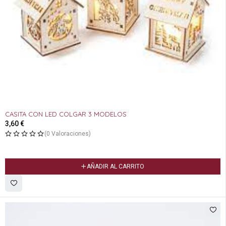
CASITA CON LED COLGAR 3 MODELOS
3,60
€
(0 Valoraciones)
AÑADIR AL CARRITO