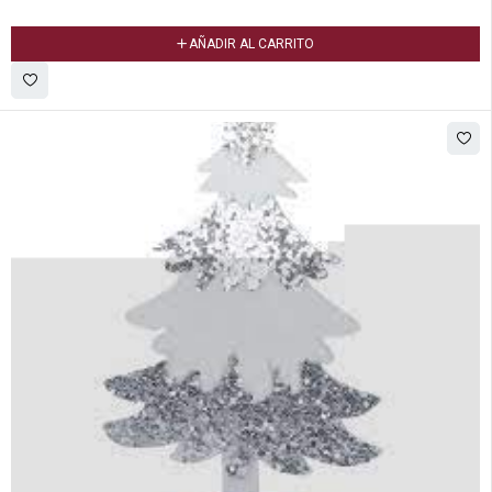
AÑADIR AL CARRITO