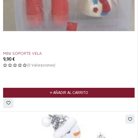
MINI SOPORTE VELA
9,90
€
(0 Valoraciones)
AÑADIR AL CARRITO