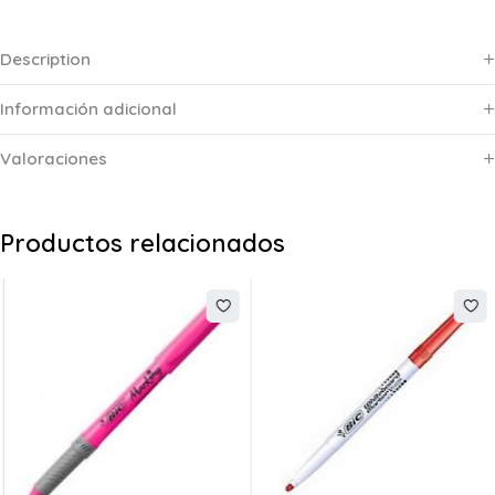
Description
Información adicional
Valoraciones
Productos relacionados