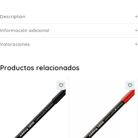
Description
Información adicional
Valoraciones
Productos relacionados