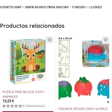
SCRATCH MAP – MAPA MUNDO PARA RASCAR – F/NEGRO – LUCKIES
Productos relacionados
PUZZLE MAD BLOCK 6 EN 1
ANIMALES
15,25
€
(0 Valoraciones)
FIGURITA SPLASH DINO WORLD