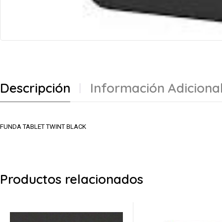
Descripción
Información Adiciona
FUNDA TABLET TWINT BLACK
Productos relacionados