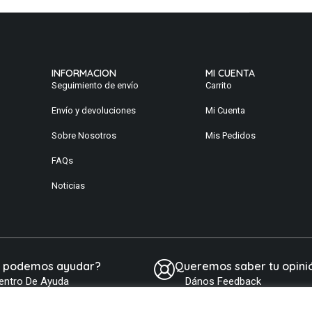
INFORMACION
MI CUENTA
Seguimiento de envío
Carrito
Envío y devoluciones
Mi Cuenta
Sobre Nosotros
Mis Pedidos
FAQs
Noticias
e podemos ayudar?
Queremos saber tu opini
entro De Ayuda
Dános Feedback