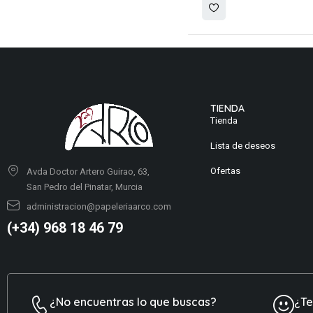
TIENDA
Tienda
Lista de deseos
Ofertas
Avda Doctor Artero Guirao, 63,
San Pedro del Pinatar, Murcia
administracion@papeleriaarco.com
(+34) 968 18 46 79
¿No encuentras lo que buscas?
¿T