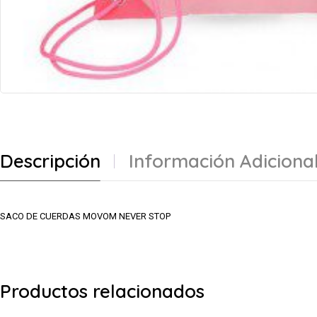
Descripción
Información Adiciona
SACO DE CUERDAS MOVOM NEVER STOP
Productos relacionados