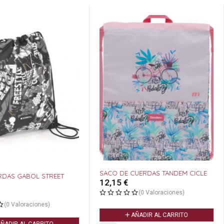
SACO DE CUERDAS TANDEM CICLE
RDAS GABOL STREET
12,15
€
(0 Valoraciones)
(0 Valoraciones)
AÑADIR AL CARRITO