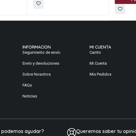
A
INFORMACION
MI CUENTA
Seguimiento de envío
Carrito
Envío y devoluciones
Mi Cuenta
Sobre Nosotros
Mis Pedidos
FAQs
Noticias
e podemos ayudar?
Queremos saber tu opini