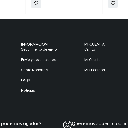
INFORMACION
MI CUENTA
Seguimiento de envío
Carrito
Envío y devoluciones
Mi Cuenta
Sobre Nosotros
Mis Pedidos
FAQs
Noticias
e podemos ayudar?
Queremos saber tu opini