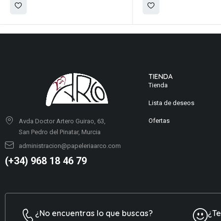
TIENDA
Tienda
Lista de deseos
Ofertas
Avda Doctor Artero Guirao, 63,
San Pedro del Pinatar, Murcia
administracion@papeleriaarco.com
(+34) 968 18 46 79
¿No encuentras lo que buscas?
¿T