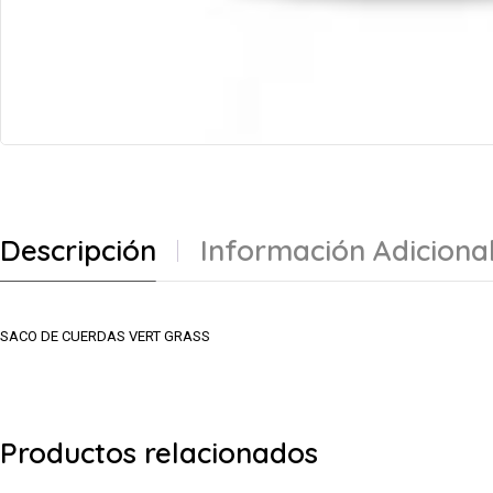
Descripción
Información Adiciona
SACO DE CUERDAS VERT GRASS
Productos relacionados