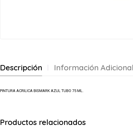
Descripción
Información Adiciona
PINTURA ACRILICA BISMARK AZUL TUBO 75 ML.
Productos relacionados