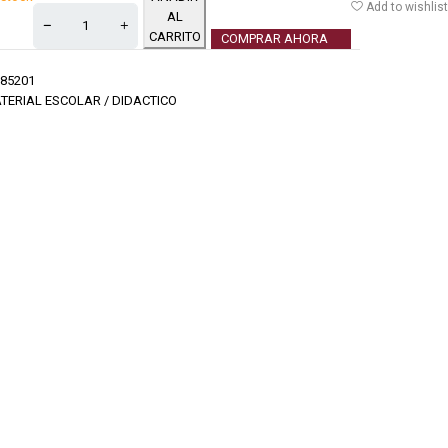
Add to wishlist
AL
CARRITO
COMPRAR AHORA
85201
TERIAL ESCOLAR / DIDACTICO