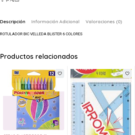
Descripción
Información Adicional
Valoraciones (0)
ROTULADOR BIC VELLEDA BLISTER 6 COLORES
Productos relacionados