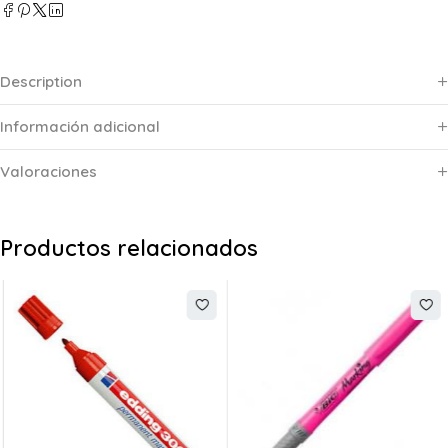
Description
Información adicional
Valoraciones
Productos relacionados