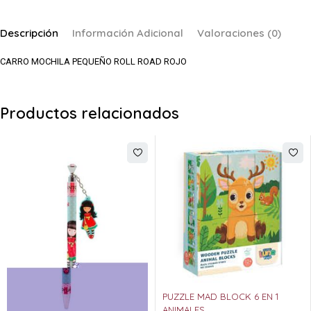
Descripción
Información Adicional
Valoraciones (0)
CARRO MOCHILA PEQUEÑO ROLL ROAD ROJO
Productos relacionados
PUZZLE MAD BLOCK 6 EN 1
ANIMALES