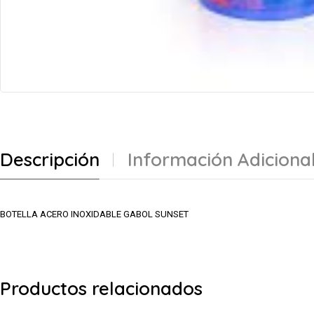
Descripción
Información Adiciona
BOTELLA ACERO INOXIDABLE GABOL SUNSET
Productos relacionados