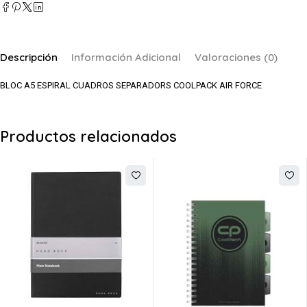
Descripción
Información Adicional
Valoraciones (0)
BLOC A5 ESPIRAL CUADROS SEPARADORS COOLPACK AIR FORCE
Productos relacionados