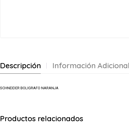
Descripción
Información Adiciona
SCHNEIDER BOLIGRAFO NARANJA
Productos relacionados