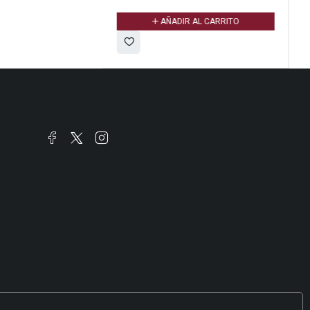
ÑADIR AL CARRITO