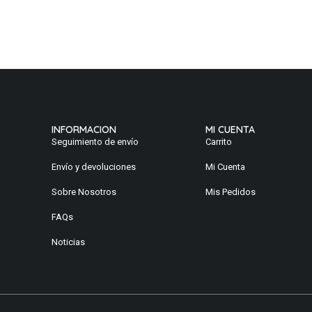
A
INFORMACION
MI CUENTA
Seguimiento de envío
Carrito
Envío y devoluciones
Mi Cuenta
Sobre Nosotros
Mis Pedidos
FAQs
Noticias