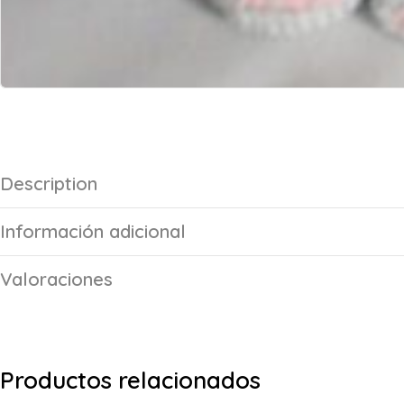
Description
Información adicional
Valoraciones
Productos relacionados