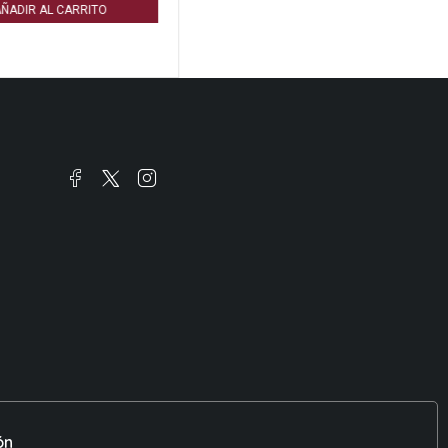
ÑADIR AL CARRITO
ón