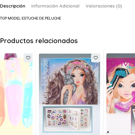
Descripción
Información Adicional
Valoraciones (0)
TOP MODEL ESTUCHE DE PELUCHE
Productos relacionados