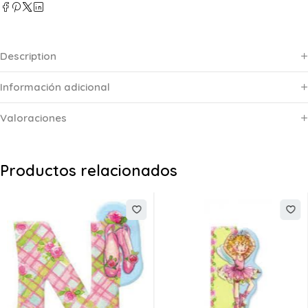
Description
Información adicional
Valoraciones
Productos relacionados