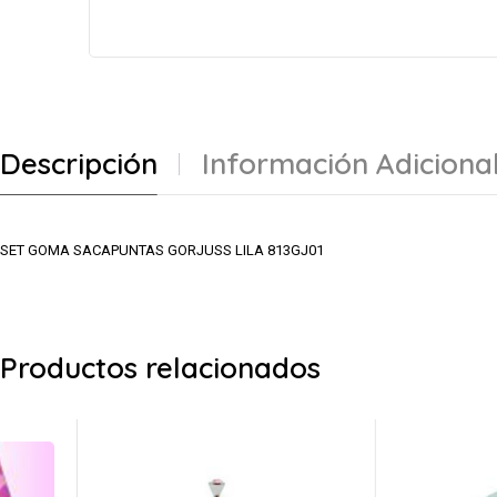
Descripción
Información Adiciona
SET GOMA SACAPUNTAS GORJUSS LILA 813GJ01
Productos relacionados