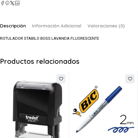
Descripción
Información Adicional
Valoraciones (0)
ROTULADOR STABILO BOSS LAVANDA FLUORESCENTE
Productos relacionados