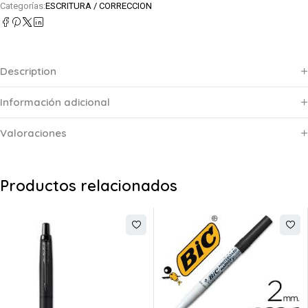
Categorías:
ESCRITURA / CORRECCION
Description
Información adicional
Valoraciones
Productos relacionados