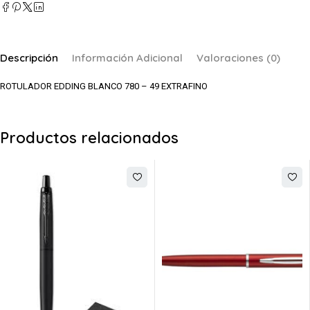
Descripción
Información Adicional
Valoraciones (0)
ROTULADOR EDDING BLANCO 780 – 49 EXTRAFINO
Productos relacionados