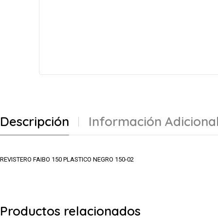
Descripción
Información Adiciona
REVISTERO FAIBO 150 PLASTICO NEGRO 150-02
Productos relacionados