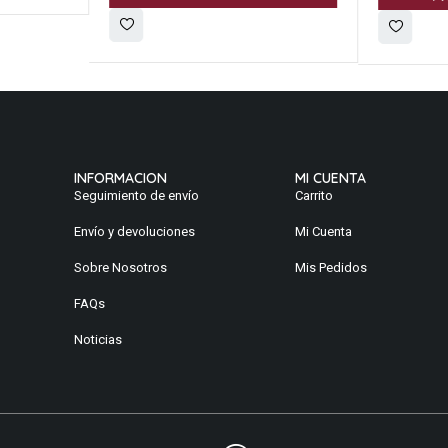
INFORMACION
MI CUENTA
Seguimiento de envío
Carrito
Envío y devoluciones
Mi Cuenta
Sobre Nosotros
Mis Pedidos
FAQs
Noticias