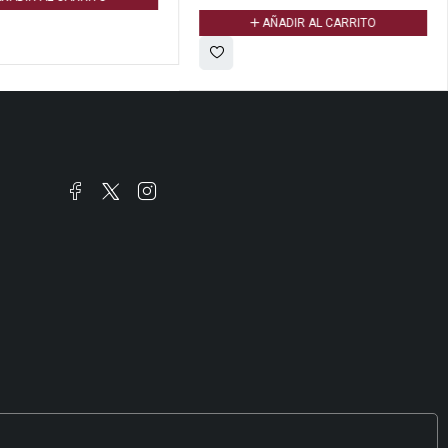
AÑADIR AL CARRITO