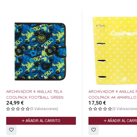
ARCHIVADOR 4 ANILLAS TELA
ARCHIVADOR 4 ANILLAS
COOLPACK FOOTBALL GREEN
COOLPACK A4 AMARILLO
24,99
€
17,50
€
(0 Valoraciones)
(0 Valoracione
AÑADIR AL CARRITO
AÑADIR AL CARR