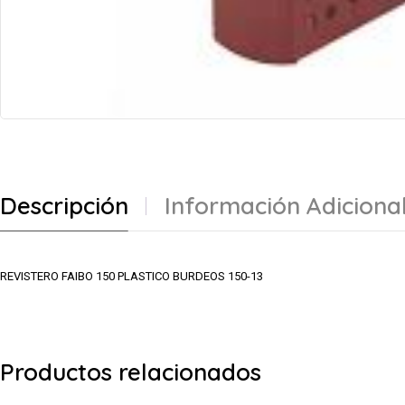
Descripción
Información Adiciona
REVISTERO FAIBO 150 PLASTICO BURDEOS 150-13
Productos relacionados