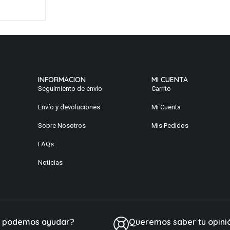
INFORMACION
MI CUENTA
Seguimiento de envío
Carrito
Envío y devoluciones
Mi Cuenta
Sobre Nosotros
Mis Pedidos
FAQs
Noticias
e podemos ayudar?
Queremos saber tu opini