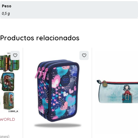
Peso
0,5 g
Productos relacionados