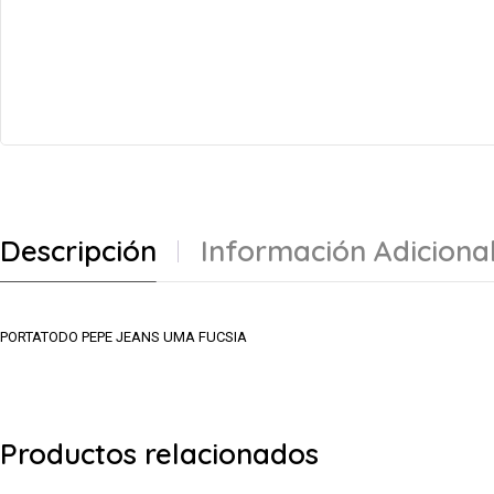
Descripción
Información Adiciona
PORTATODO PEPE JEANS UMA FUCSIA
Productos relacionados