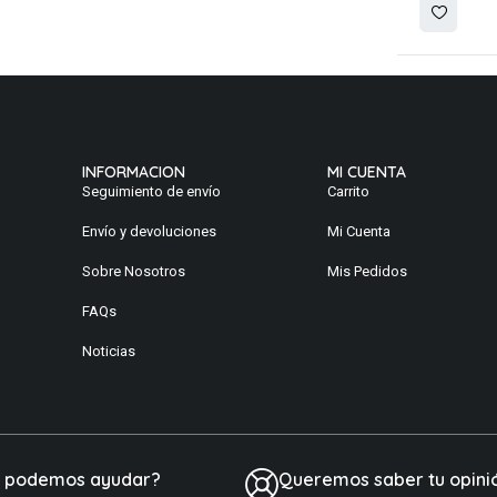
INFORMACION
MI CUENTA
Seguimiento de envío
Carrito
Envío y devoluciones
Mi Cuenta
Sobre Nosotros
Mis Pedidos
FAQs
Noticias
e podemos ayudar?
Queremos saber tu opini