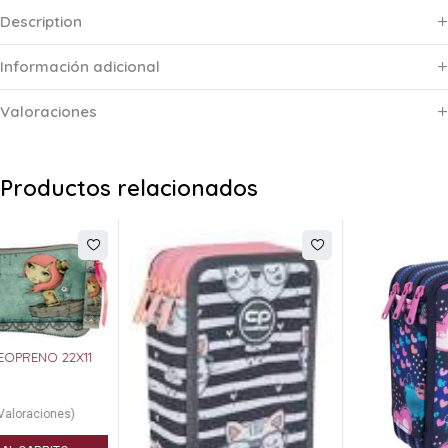
Description
Información adicional
Valoraciones
Productos relacionados