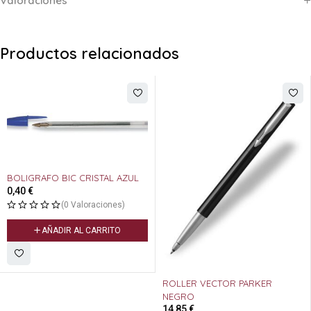
Valoraciones
Productos relacionados
BOLIGRAFO BIC CRISTAL AZUL
0,40
€
(0 Valoraciones)
AÑADIR AL CARRITO
ROLLER VECTOR PARKER
NEGRO
14,85
€