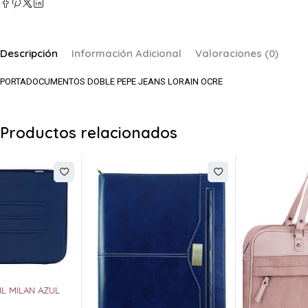
Descripción
Información Adicional
Valoraciones (0)
PORTADOCUMENTOS DOBLE PEPE JEANS LORAIN OCRE
Productos relacionados