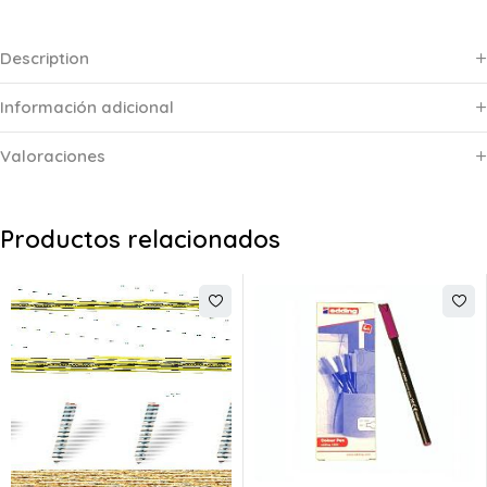
Description
Información adicional
Valoraciones
Productos relacionados