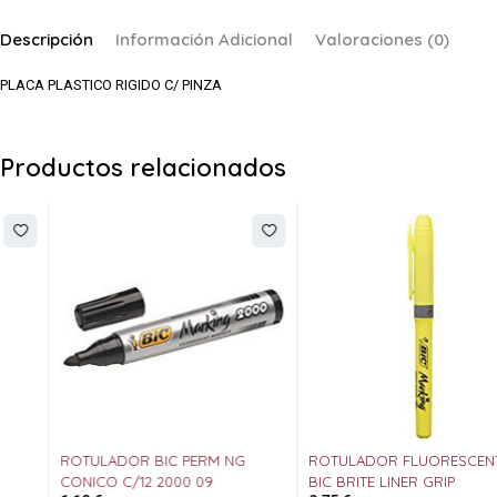
Descripción
Información Adicional
Valoraciones (0)
PLACA PLASTICO RIGIDO C/ PINZA
Productos relacionados
ROTULADOR BIC PERM NG
ROTULADOR FLUORESCENTE
CONICO C/12 2000 09
BIC BRITE LINER GRIP