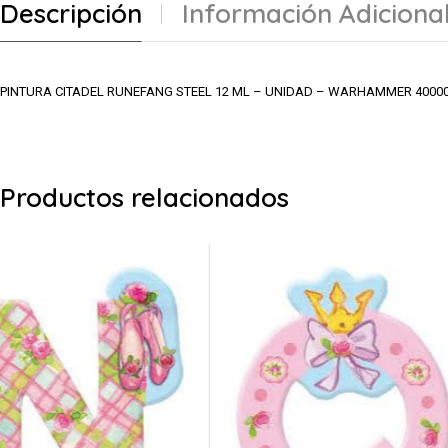
Descripción
Información Adiciona
PINTURA CITADEL RUNEFANG STEEL 12 ML – UNIDAD – WARHAMMER 4000
Productos relacionados