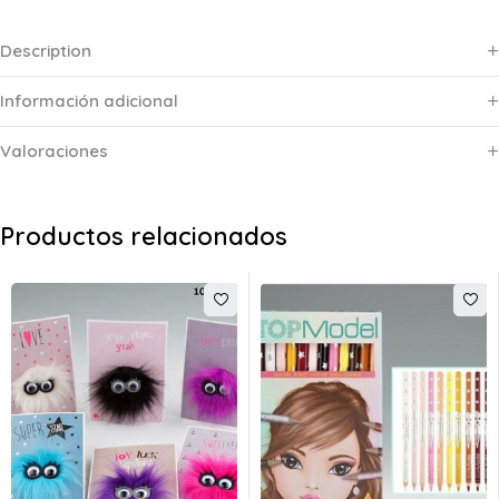
Description
Información adicional
Valoraciones
Productos relacionados