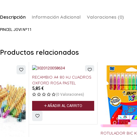
Descripción
Información Adicional
Valoraciones (0)
PINCEL JOVI Nº11
Productos relacionados
RECAMBIO A4 80 HJ CUADROS
OXFORD ROSA PASTEL
5,85
€
(0 Valoraciones)
AÑADIR AL CARRITO
ROTULADOR BIC KIDS 12