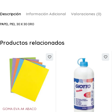
Descripción
Información Adicional
Valoraciones (0)
PAPEL PIEL 30 X 30 ORO
Productos relacionados
GOMA EVA A4 ABACO