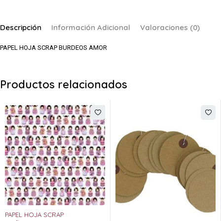
Descripción
Información Adicional
Valoraciones (0)
PAPEL HOJA SCRAP BURDEOS AMOR
Productos relacionados
PAPEL HOJA SCRAP