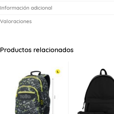
Información adicional
Valoraciones
Productos relacionados