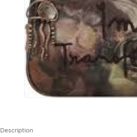
Description