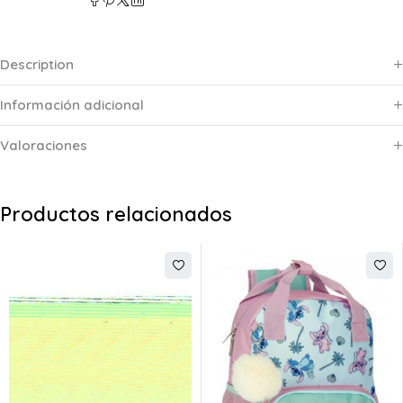
Description
Información adicional
Valoraciones
Productos relacionados