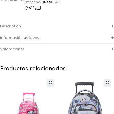
Categorías:
CARRO FIJO
Description
Información adicional
Valoraciones
Productos relacionados