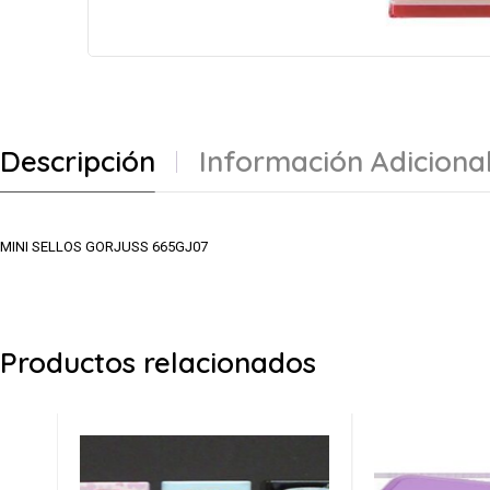
Descripción
Información Adiciona
MINI SELLOS GORJUSS 665GJ07
Productos relacionados