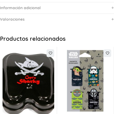
Información adicional
Valoraciones
Productos relacionados