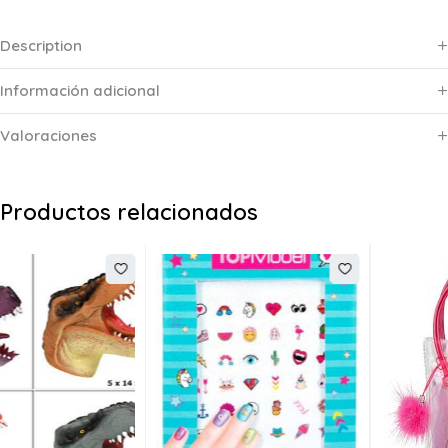
Description
Información adicional
Valoraciones
Productos relacionados