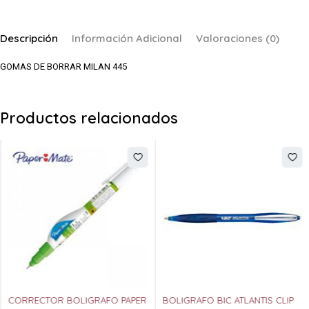
Descripción
Información Adicional
Valoraciones (0)
GOMAS DE BORRAR MILAN 445
Productos relacionados
CORRECTOR BOLIGRAFO PAPER
BOLIGRAFO BIC ATLANTIS CLIP