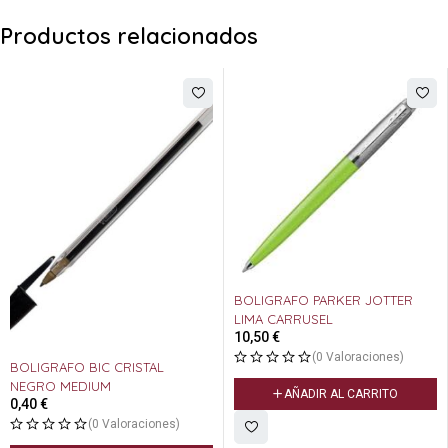
Productos relacionados
BOLIGRAFO PARKER JOTTER
LIMA CARRUSEL
10,50
€
(0 Valoraciones)
BOLIGRAFO BIC CRISTAL
NEGRO MEDIUM
AÑADIR AL CARRITO
0,40
€
(0 Valoraciones)