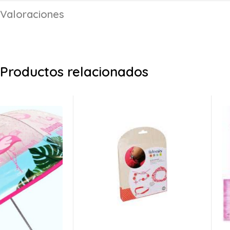
Valoraciones
Productos relacionados