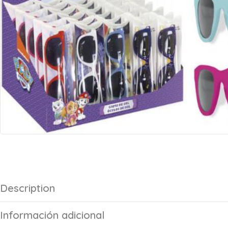
Description
Información adicional