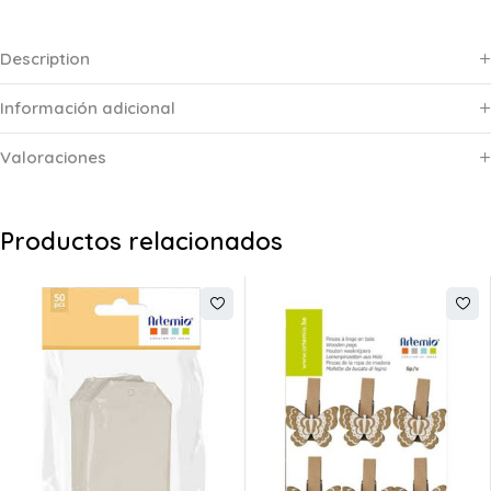
Description
Información adicional
Valoraciones
Productos relacionados